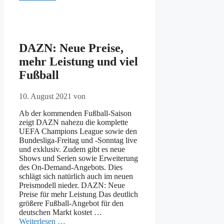
DAZN: Neue Preise,
mehr Leistung und viel
Fußball
10. August 2021
von
Ab der kommenden Fußball-Saison
zeigt DAZN nahezu die komplette
UEFA Champions League sowie den
Bundesliga-Freitag und -Sonntag live
und exklusiv. Zudem gibt es neue
Shows und Serien sowie Erweiterung
des On-Demand-Angebots. Dies
schlägt sich natürlich auch im neuen
Preismodell nieder. DAZN: Neue
Preise für mehr Leistung Das deutlich
größere Fußball-Angebot für den
deutschen Markt kostet …
Weiterlesen …