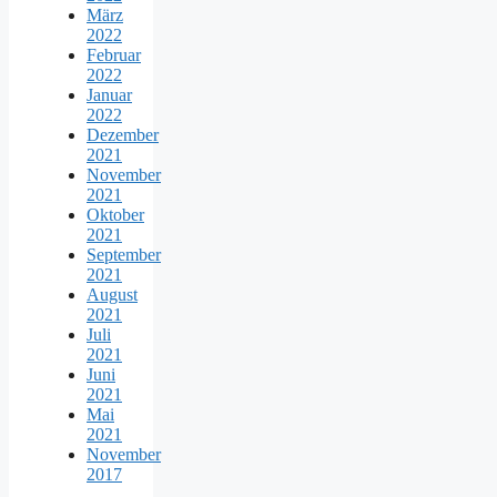
März
2022
Februar
2022
Januar
2022
Dezember
2021
November
2021
Oktober
2021
September
2021
August
2021
Juli
2021
Juni
2021
Mai
2021
November
2017