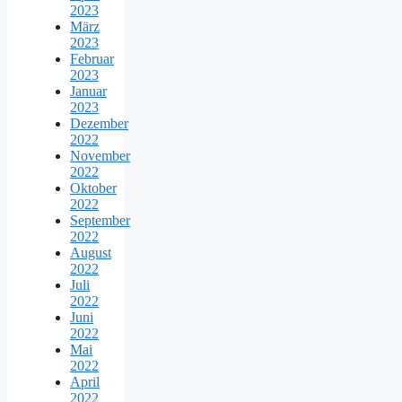
2023
März
2023
Februar
2023
Januar
2023
Dezember
2022
November
2022
Oktober
2022
September
2022
August
2022
Juli
2022
Juni
2022
Mai
2022
April
2022