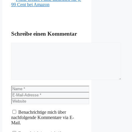
99 Cent bei Amazon
Schreibe einen Kommentar
Kommentar
Name
E-
Mail-
Website
Adresse
Benachrichtige mich über
nachfolgende Kommentare via E-
Mail.