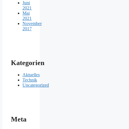
Juni
2021
Mai
2021
November
2017
Kategorien
Aktuelles
Technik
Uncategorized
Meta