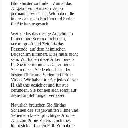
Blockbuster zu finden. Zumal das
Angebot von Amazon Video
permanent wechselt. Wir haben die
interessantesten Streifen und Serien
für Sie herausgesucht.
Wer ziellos das riesige Angebot an
Filmen und Serien durchsucht,
verbringt oft viel Zeit, bis das
Passende auf dem heimischen
Bildschirm flimmert. Dies muss nicht
sein. Wir haben diese Arbeit bereits
für Sie übernommen. Daher finden
Sie an dieser Stelle eine Liste der
besten Filme und Serien bei Prime
Video. Wir haben für Sie jedes dieser
Highlights gesichtet und für gut
befunden. Sie können sich somit auf
diese Empfehlungen verlassen.
Natürlich brauchen Sie für das
Schauen der ausgewählten Filme und
Serien ein kostenpflichtiges Abo bei
Amazon Prime Video. Doch dies
lohnt sich auf jeden Fall. Zumal die