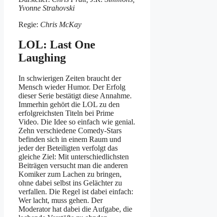
Yvonne Strahovski
Regie:
Chris McKay
LOL: Last One
Laughing
In schwierigen Zeiten braucht der
Mensch wieder Humor. Der Erfolg
dieser Serie bestätigt diese Annahme.
Immerhin gehört die LOL zu den
erfolgreichsten Titeln bei Prime
Video. Die Idee so einfach wie genial.
Zehn verschiedene Comedy-Stars
befinden sich in einem Raum und
jeder der Beteiligten verfolgt das
gleiche Ziel: Mit unterschiedlichsten
Beiträgen versucht man die anderen
Komiker zum Lachen zu bringen,
ohne dabei selbst ins Gelächter zu
verfallen. Die Regel ist dabei einfach:
Wer lacht, muss gehen. Der
Moderator hat dabei die Aufgabe, die