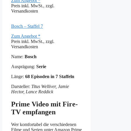
Zum Angebot *
Preis inkl. MwSt., zzgl.
Versandkosten
Bosch – Staffel 7
Zum Angebot *
Preis inkl. MwSt., zzgl.
Versandkosten
Name:
Bosch
Ausprägung:
Serie
Länge:
68 Episoden in 7 Staffeln
Darsteller:
Titus Welliver, Jamie
Hector, Lance Reddick
Prime Video mit Fire-
TV empfangen
Wer komfortabel die verschiedenen
Filme und Serien unter Amazon Prime