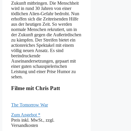
Zukunft mitbringen. Die Menschheit
wird in rund 30 Jahren von einer
tödlichen Alien-Gefahr bedroht. Nun
erhoffen sich die Zeitreisenden Hilfe
aus der heutigen Zeit. So werden
normale Menschen rekrutiert, um in
der Zukunft gegen die Außerirdischen
zu kämpfen. Der Streifen bietet ein
actionreiches Spektakel mit einem
völlig neuen Ansatz. Es sind
beeindruckende
Auseinandersetzungen, gepaart mit
einer guten schauspielerischen
Leistung und einer Prise Humor zu
sehen.
Filme mit Chris Patt
The Tomorrow War
Zum Angebot *
Preis inkl. MwSt., zzgl.
Versandkosten