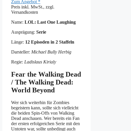
Zum Angebot *
Preis inkl. MwSt., zzgl.
Versandkosten
Name:
LOL: Last One Laughing
Ausprägung:
Serie
Länge:
12 Episoden in 2 Staffeln
Darsteller:
Michael Bully Herbig
Regie:
Ladislaus Kirialy
Fear the Walking Dead
/ The Walking Dead:
World Beyond
Wer sich weiterhin für Zombies
begeistern kann, sollte sich vielleicht
die beiden Spin-Offs von Walking
Dead anschauen. Wer bereits ein Fan
der ersten erfolgreichen Serie mit den
Untoten war, sollte unbedingt auch