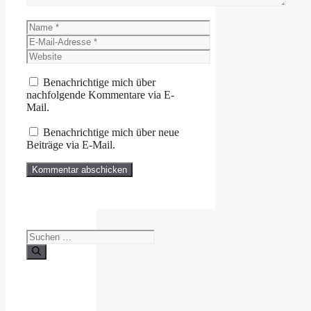
Name
E-
Mail-
Website
Adresse
Benachrichtige mich über
nachfolgende Kommentare via E-
Mail.
Benachrichtige mich über neue
Beiträge via E-Mail.
Suchen
nach: