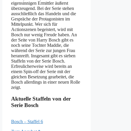
eigensinnigen Ermittler äußerst
überzeugend. Bei der Serie stehen
ausschließlich das Handeln und die
Gespräche der Protagonisten im
Mittelpunkt. Wer sich für
Actionszenen begeistert, wird mit
Bosch nur wenig Freude haben. An
der Seite von Harry Bosch gibt es
noch seine Tochter Maddie, die
während der Serie zur jungen Frau
heranreift. Insgesamt gibt es sieben
Staffeln von der Serie Bosch.
Erfreulicherweise wird bereits an
einem Spin-off der Serie mit der
gleichen Besetzung gearbeitet, die
Bosch allerdings in einer neuen Rolle
zeigt.
Aktuelle Staffeln von der
Serie Bosch
Bosch – Staffel 6