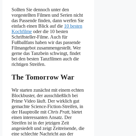
Sollten Sie dennoch unter den
vorgestellten Filmen und Serien nicht
das Passende finden, dann werfen Sie
einfach einen Blick auf die
10 besten
Kochfilme
oder die 10 besten
Schriftsteller-Filme. Auch für
Fußballfans haben wir das passende
Filmangebot zusammengestellt. Wer
gerne das Tanzbein schwingt, findet
bei den besten Tanzfilmen auch die
richtigen Streifen.
The Tomorrow War
Wir starten zunächst mit einem echten
Blockbuster, der ausschließlich bei
Prime Video läuft. Der wirklich gut
gemachte Science-Fiction-Streifen, in
der Hauptrolle mit
Chris Pratt
, bietet
einen interessanten Ansatz. Der
Streifen ist in der jetzigen Zeit
angesiedelt und zeigt Zeitreisende, die
eine schlechte Nachricht aus der