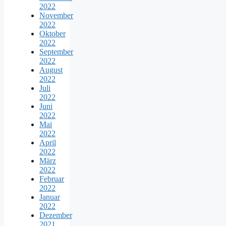
2022
November
2022
Oktober
2022
September
2022
August
2022
Juli
2022
Juni
2022
Mai
2022
April
2022
März
2022
Februar
2022
Januar
2022
Dezember
2021