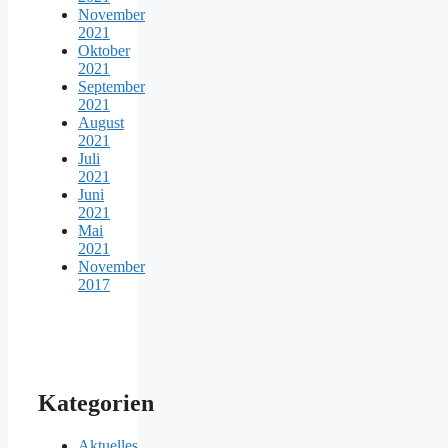
November
2021
Oktober
2021
September
2021
August
2021
Juli
2021
Juni
2021
Mai
2021
November
2017
Kategorien
Aktuelles