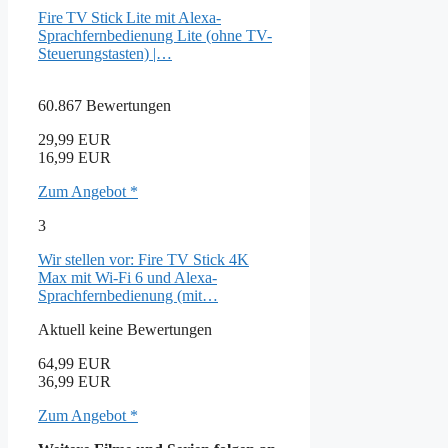
Fire TV Stick Lite mit Alexa-
Sprachfernbedienung Lite (ohne TV-
Steuerungstasten) |…
60.867 Bewertungen
29,99 EUR
16,99 EUR
Zum Angebot *
3
Wir stellen vor: Fire TV Stick 4K
Max mit Wi-Fi 6 und Alexa-
Sprachfernbedienung (mit…
Aktuell keine Bewertungen
64,99 EUR
36,99 EUR
Zum Angebot *