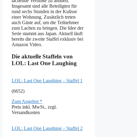
lachende Verstöße zu ahnden.
Insgesamt sind alle Beteiligten für
rund sechs Stunden in der Kulisse
einer Wohnung. Zusätzlich treten
auch Gäste auf, um die Teilnehmer
zum Lachen zu bringen. Die Idee der
Serie stammt aus Japan. Aktuell läuft
bereits die zweite Staffel exklusiv bei
Amazon Video.
Die aktuelle Staffeln von
LOL: Last One Laughing
LOL: Last One Laughing – Staffel 1
(6652)
Zum Angebot *
Preis inkl. MwSt., zzgl.
Versandkosten
LOL: Last One Laughing – Staffel 2