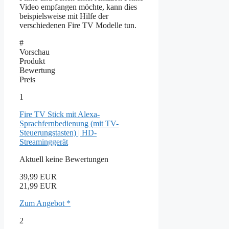
Video empfangen möchte, kann dies
beispielsweise mit Hilfe der
verschiedenen Fire TV Modelle tun.
#
Vorschau
Produkt
Bewertung
Preis
1
Fire TV Stick mit Alexa-
Sprachfernbedienung (mit TV-
Steuerungstasten) | HD-
Streaminggerät
Aktuell keine Bewertungen
39,99 EUR
21,99 EUR
Zum Angebot *
2