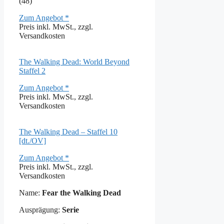
(48)
Zum Angebot *
Preis inkl. MwSt., zzgl.
Versandkosten
The Walking Dead: World Beyond
Staffel 2
Zum Angebot *
Preis inkl. MwSt., zzgl.
Versandkosten
The Walking Dead – Staffel 10
[dt./OV]
Zum Angebot *
Preis inkl. MwSt., zzgl.
Versandkosten
Name:
Fear the Walking Dead
Ausprägung:
Serie