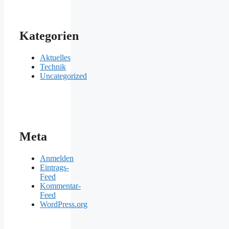
Kategorien
Aktuelles
Technik
Uncategorized
Meta
Anmelden
Eintrags-
Feed
Kommentar-
Feed
WordPress.org