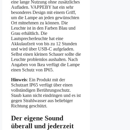
eine lange Nutzung ohne zusätzliches
Aufladen. VAPPEBY hat ein sehr
besonderes Design mit einem Griff,
um die Lampe an jeden gewünschten
Ort mitnehmen zu können. Die
Leuchte ist in den Farben Blau und
Grau erhältlich. Die
Lautsprecherleuchte hat eine
Akkulaufzeit von bis zu 12 Stunden
und wird über USB-C aufgeladen.
Selbst einen kleinen Schauer sollte die
Leuchte problemlos aushalten. Nach
Angaben von Ikea verfügt die Lampe
einen Schutz von IP65.
Hinweis
: Ein Produkt mit der
Schutzart IP65 verfügt über einen
vollständigen Berührungsschutz.
Staub kann nicht eindringen und es ist
gegen Strahlwasser aus beliebiger
Richtung geschützt.
Der eigene Sound
überall und jederzeit