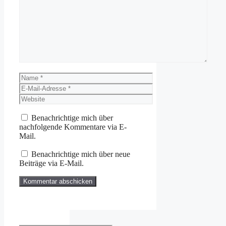
Kommentar
Name
E-
Mail-
Website
Adresse
Benachrichtige mich über
nachfolgende Kommentare via E-
Mail.
Benachrichtige mich über neue
Beiträge via E-Mail.