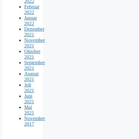
2022
Februar
2022
Januar
2022
Dezember
2021
November
2021
Oktober
2021
September
2021
August
2021
Juli
2021
Juni
2021
Mai
2021
November
2017