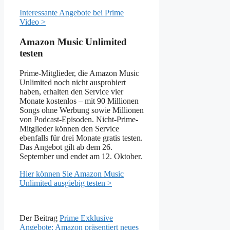
Interessante Angebote bei Prime
Video >
Amazon Music Unlimited
testen
Prime-Mitglieder, die Amazon Music
Unlimited noch nicht ausprobiert
haben, erhalten den Service vier
Monate kostenlos – mit 90 Millionen
Songs ohne Werbung sowie Millionen
von Podcast-Episoden. Nicht-Prime-
Mitglieder können den Service
ebenfalls für drei Monate gratis testen.
Das Angebot gilt ab dem 26.
September und endet am 12. Oktober.
Hier können Sie Amazon Music
Unlimited ausgiebig testen >
Der Beitrag
Prime Exklusive
Angebote: Amazon präsentiert neues