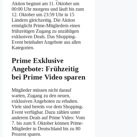
Aktion beginnt am 11. Oktober um
00:00 Uhr morgens und läuft bis zum
12. Oktober um 23:59 Uhr in 15
Ländern gleichzeitig. Die Aktion
ermöglicht Prime-Mitgliedern einen
frühzeitigen Zugang zu unzähligen
exklusiven Deals. Das Shopping-
Event beinhaltet Angebote aus allen
Kategorien.
Prime Exklusive
Angebote: Frühzeitig
bei Prime Video sparen
Mitglieder müssen nicht darauf
warten, Zugang zu den neuen,
exklusiven Angeboten zu erhalten.
Viele sind bereits vor dem Shopping-
Event verfügbar. Dazu zählen unter
anderem Deals auf Prime Video: Vom
7. bis zum 9. Oktober können Prime-
Mitglieder in Deutschland bis zu 80
Prozent sparen.