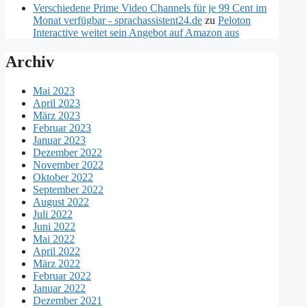
Verschiedene Prime Video Channels für je 99 Cent im
Monat verfügbar - sprachassistent24.de
zu
Peloton
Interactive weitet sein Angebot auf Amazon aus
Archiv
Mai 2023
April 2023
März 2023
Februar 2023
Januar 2023
Dezember 2022
November 2022
Oktober 2022
September 2022
August 2022
Juli 2022
Juni 2022
Mai 2022
April 2022
März 2022
Februar 2022
Januar 2022
Dezember 2021