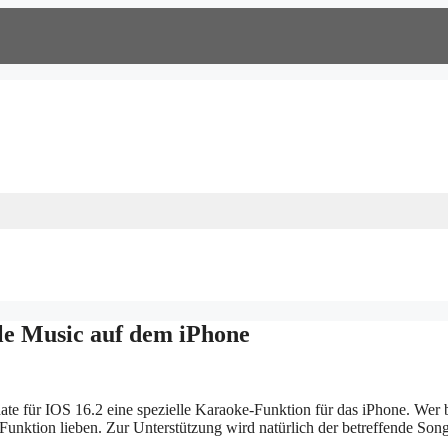
le Music auf dem iPhone
ate für IOS 16.2 eine spezielle Karaoke-Funktion für das iPhone. Wer 
Funktion lieben. Zur Unterstützung wird natürlich der betreffende Song