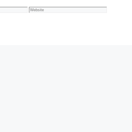
Website