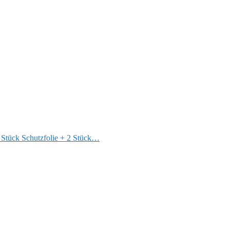
2 Stück Schutzfolie + 2 Stück…